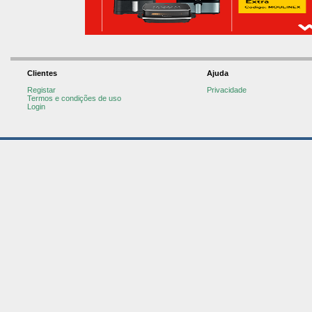
Clientes
Ajuda
Registar
Privacidade
Termos e condições de uso
Login