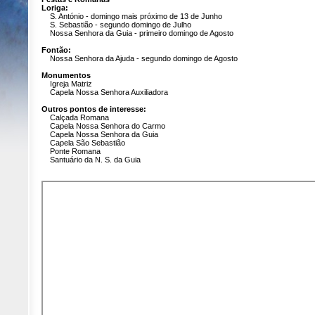
Loriga:
S. António - domingo mais próximo de 13 de Junho
S. Sebastião - segundo domingo de Julho
Nossa Senhora da Guia - primeiro domingo de Agosto
Fontão:
Nossa Senhora da Ajuda - segundo domingo de Agosto
Monumentos
Igreja Matriz
Capela Nossa Senhora Auxiliadora
Outros pontos de interesse:
Calçada Romana
Capela Nossa Senhora do Carmo
Capela Nossa Senhora da Guia
Capela São Sebastião
Ponte Romana
Santuário da N. S. da Guia