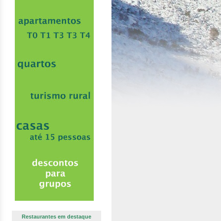
Restaurantes em destaque