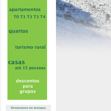
Restaurantes em destaque