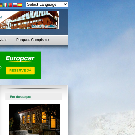
viais
Parques Campismo
Em destaque