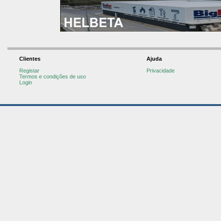
Clientes
Ajuda
Registar
Privacidade
Termos e condições de uso
Login