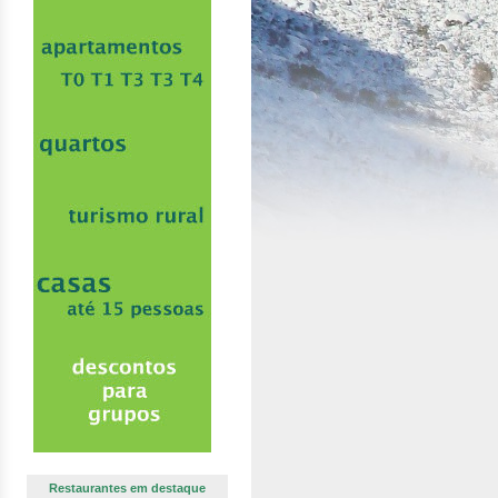
Restaurantes em destaque