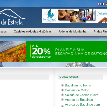
seus
Castelos e Aldeias Históricas
Aldeias de Montanha
Praias Flu
Outras receitas
Bacalhau no Forno
Pastéis de Molho
Salada de Coelho Bravo
Açorda de Bacalhau
Açorda de Bacalhau com