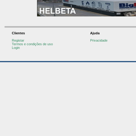
Clientes
Ajuda
Registar
Privacidade
Termos e condições de uso
Login