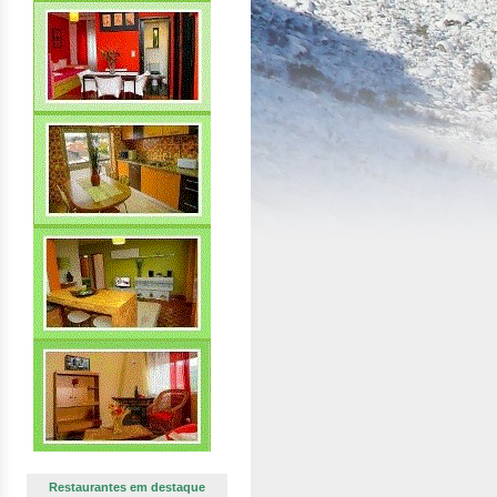
Restaurantes em destaque