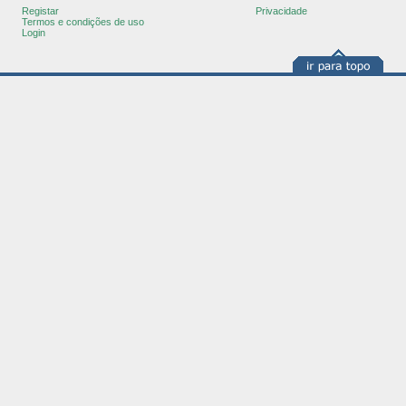
Registar
Privacidade
Termos e condições de uso
Login