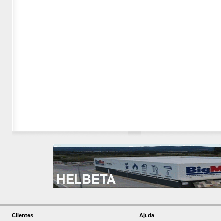
Clientes
Ajuda