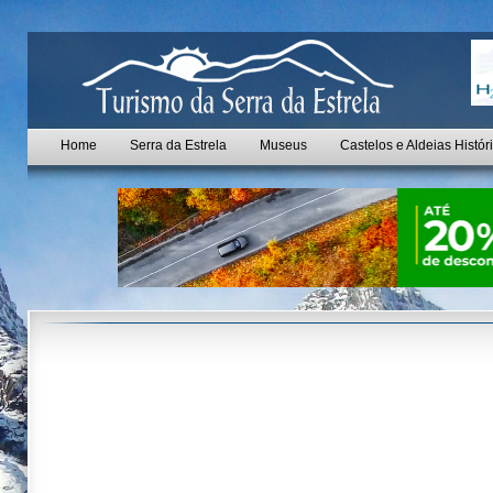
Home
Serra da Estrela
Museus
Castelos e Aldeias Histór