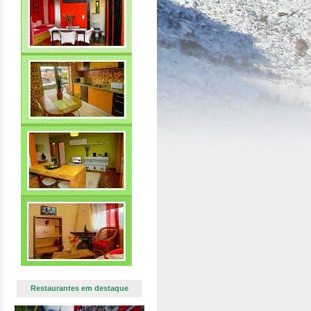
Restaurantes em destaque