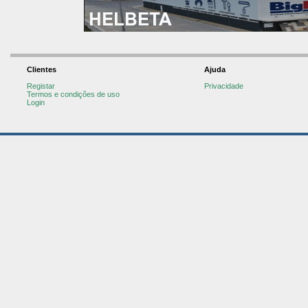
Clientes
Ajuda
Registar
Privacidade
Termos e condições de uso
Login